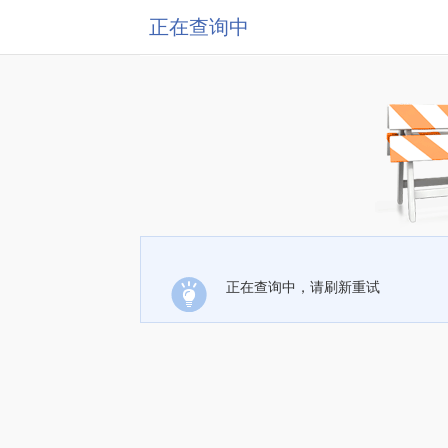
正在查询中
正在查询中，请刷新重试